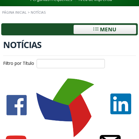
PÁGINA INICIAL
>
NOTÍCIAS
MENU
NOTÍCIAS
Filtro por Título