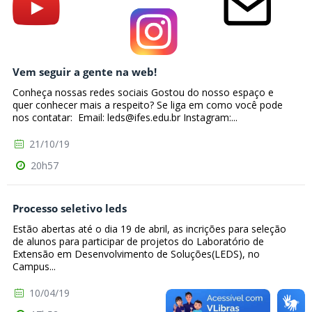
Vem seguir a gente na web!
Conheça nossas redes sociais Gostou do nosso espaço e
quer conhecer mais a respeito? Se liga em como você pode
nos contatar: Email: leds@ifes.edu.br Instagram:...
21/10/19
20h57
Processo seletivo leds
Estão abertas até o dia 19 de abril, as incrições para seleção
de alunos para participar de projetos do Laboratório de
Extensão em Desenvolvimento de Soluções(LEDS), no
Campus...
10/04/19