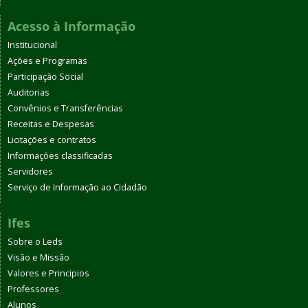
Acesso à Informação
Institucional
Ações e Programas
Participação Social
Auditorias
Convênios e Transferências
Receitas e Despesas
Licitações e contratos
Informações classificadas
Servidores
Serviço de Informação ao Cidadão
Ifes
Sobre o Leds
Visão e Missão
Valores e Principios
Professores
Alunos